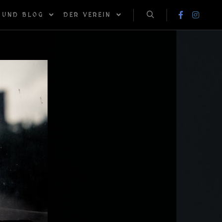
 UND BLOG
DER VEREIN
Suchen