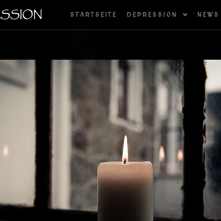
STARTSEITE
DEPRESSION
NEWS