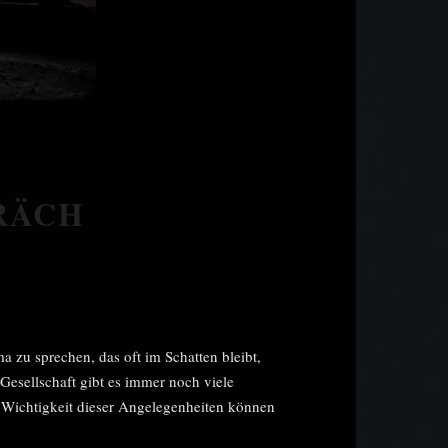
RÄCH
a zu sprechen, das oft im Schatten bleibt,
Gesellschaft gibt es immer noch viele
 Wichtigkeit dieser Angelegenheiten können