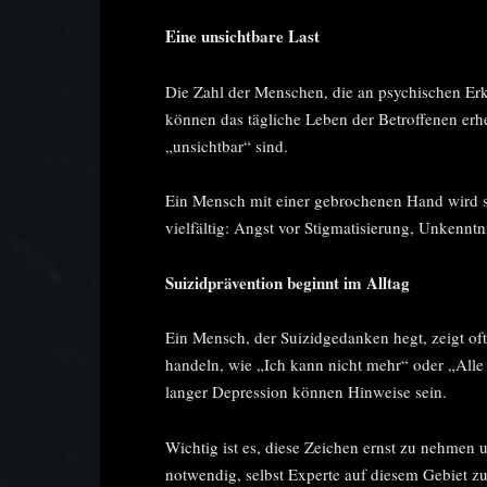
Eine unsichtbare Last
Die Zahl der Menschen, die an psychischen Erk
können das tägliche Leben der Betroffenen erhe
„unsichtbar“ sind.
Ein Mensch mit einer gebrochenen Hand wird sof
vielfältig: Angst vor Stigmatisierung, Unkenn
Suizidprävention beginnt im Alltag
Ein Mensch, der Suizidgedanken hegt, zeigt 
handeln, wie „Ich kann nicht mehr“ oder „Alle
langer Depression können Hinweise sein.
Wichtig ist es, diese Zeichen ernst zu nehmen 
notwendig, selbst Experte auf diesem Gebiet zu 